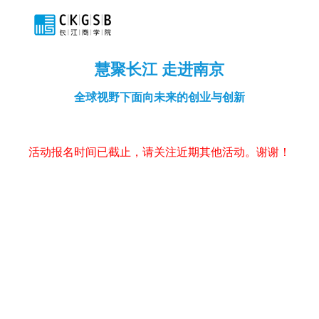
慧聚长江 走进南京
全球视野下面向未来的创业与创新
活动报名时间已截止，请关注近期其他活动。谢谢！